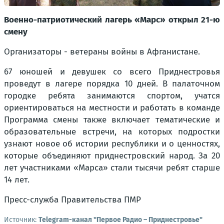
Военно-патриотический лагерь «Марс» открыл 21-ю
смену
Организаторы - ветераны войны в Афганистане.
67 юношей и девушек со всего Приднестровья
проведут в лагере порядка 10 дней. В палаточном
городке ребята занимаются спортом, учатся
ориентироваться на местности и работать в команде
Программа смены также включает тематические и
образовательные встречи, на которых подростки
узнают новое об истории республики и о ценностях,
которые объединяют приднестровский народ. За 20
лет участниками «Марса» стали тысячи ребят старше
14 лет.
Пресс-служба Правительства ПМР
Источник:
Telegram-канал "Первое Радио – Приднестровье"