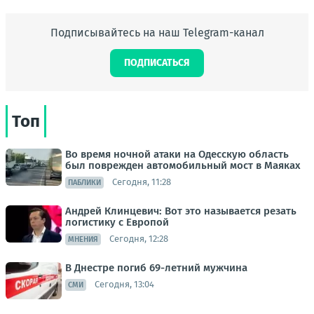
Подписывайтесь на наш Telegram-канал
ПОДПИСАТЬСЯ
Топ
Во время ночной атаки на Одесскую область
был поврежден автомобильный мост в Маяках
Сегодня, 11:28
ПАБЛИКИ
Андрей Клинцевич: Вот это называется резать
логистику с Европой
Сегодня, 12:28
МНЕНИЯ
В Днестре погиб 69-летний мужчина
Сегодня, 13:04
СМИ