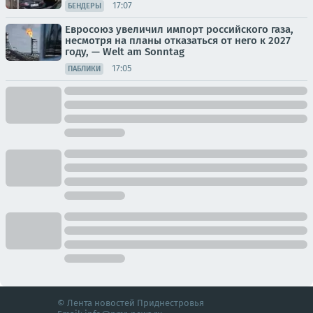
17:07
БЕНДЕРЫ
Евросоюз увеличил импорт российского газа,
несмотря на планы отказаться от него к 2027
году, — Welt am Sonntag
17:05
ПАБЛИКИ
© Лента новостей Приднестровья