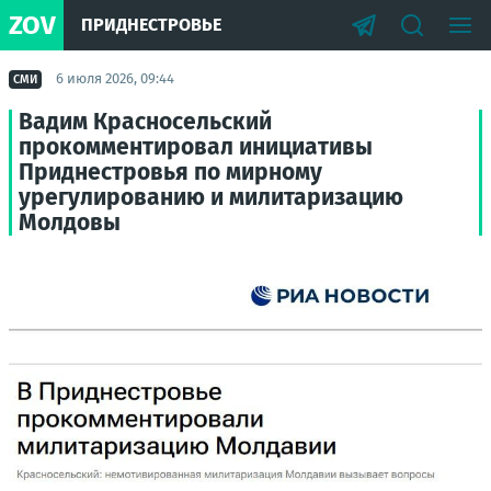
ZOV
ПРИДНЕСТРОВЬЕ
6 июля 2026, 09:44
СМИ
Вадим Красносельский
прокомментировал инициативы
Приднестровья по мирному
урегулированию и милитаризацию
Молдовы