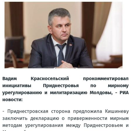
Вадим Красносельский прокомментировал
инициативы Приднестровья по мирному
урегулированию и милитаризацию Молдовы, - РИА
новости:
- Приднестровская сторона предложила Кишиневу
заключить декларацию о приверженности мирным
методам урегулирования между Приднестровьем и