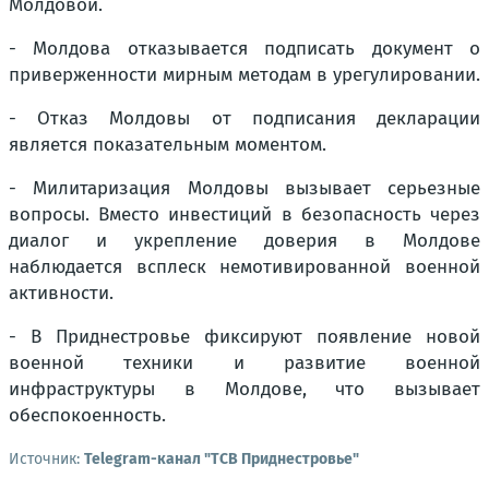
Молдовой.
- Молдова отказывается подписать документ о
приверженности мирным методам в урегулировании.
- Отказ Молдовы от подписания декларации
является показательным моментом.
- Милитаризация Молдовы вызывает серьезные
вопросы. Вместо инвестиций в безопасность через
диалог и укрепление доверия в Молдове
наблюдается всплеск немотивированной военной
активности.
- В Приднестровье фиксируют появление новой
военной техники и развитие военной
инфраструктуры в Молдове, что вызывает
обеспокоенность.
Источник:
Telegram-канал "ТСВ Приднестровье"