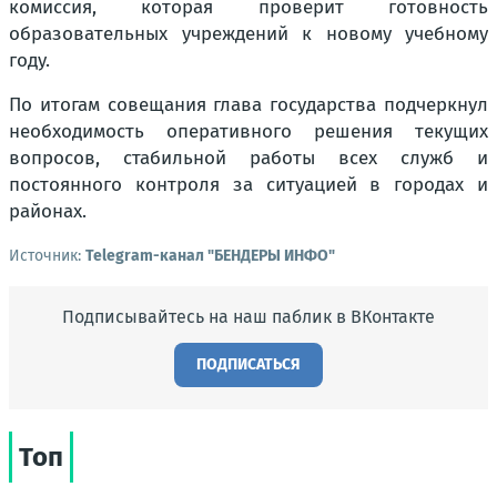
комиссия, которая проверит готовность
образовательных учреждений к новому учебному
году.
По итогам совещания глава государства подчеркнул
необходимость оперативного решения текущих
вопросов, стабильной работы всех служб и
постоянного контроля за ситуацией в городах и
районах.
Источник:
Telegram-канал "БЕНДЕРЫ ИНФО"
Подписывайтесь на наш паблик в ВКонтакте
ПОДПИСАТЬСЯ
Топ