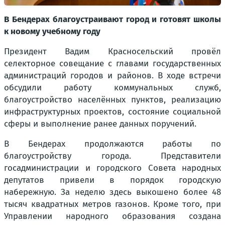
В Бендерах благоустраивают город и готовят школы
к новому учебному году
Президент Вадим Красносельский провёл
селекторное совещание с главами государственных
администраций городов и районов. В ходе встречи
обсудили работу коммунальных служб,
благоустройство населённых пунктов, реализацию
инфраструктурных проектов, состояние социальной
сферы и выполнение ранее данных поручений.
В Бендерах продолжаются работы по
благоустройству города. Представители
госадминистрации и городского Совета народных
депутатов привели в порядок городскую
набережную. За неделю здесь выкошено более 48
тысяч квадратных метров газонов. Кроме того, при
Управлении народного образования создана