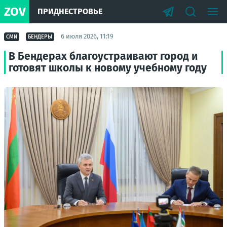
ZOV
ПРИДНЕСТРОВЬЕ
6 июля 2026, 11:19
СМИ
БЕНДЕРЫ
В Бендерах благоустраивают город и
готовят школы к новому учебному году