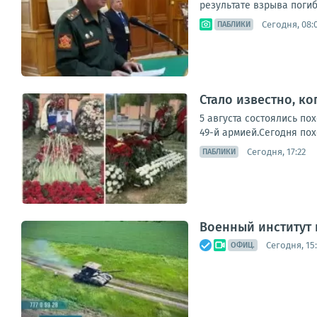
результате взрыва погиб 
Сегодня, 08:
ПАБЛИКИ
Стало известно, к
5 августа состоялись п
49-й армией.Сегодня пох
Сегодня, 17:22
ПАБЛИКИ
Военный институт
Сегодня, 15
ОФИЦ.