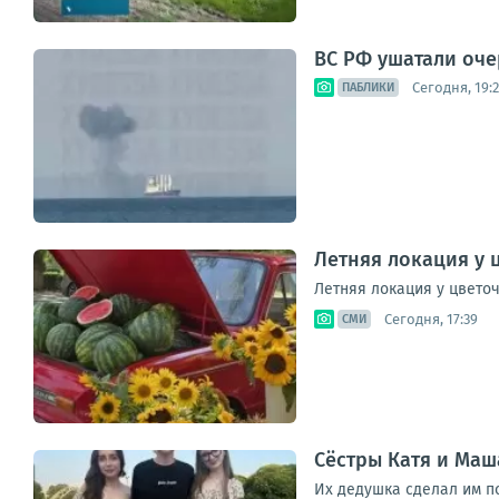
ВС РФ ушатали оче
Сегодня, 19:2
ПАБЛИКИ
Летняя локация у 
Летняя локация у цвето
Сегодня, 17:39
СМИ
Сёстры Катя и Маш
Их дедушка сделал им п