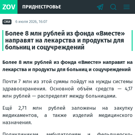
ZOV
ПРИДНЕСТРОВЬЕ
6 июля 2026, 16:07
СМИ
Более 8 млн рублей из фонда «Вместе»
направят на лекарства и продукты для
больниц и соцучреждений
Более 8 млн рублей из фонда «Вместе» направят на
лекарства и продукты для больниц и соцучреждений
Почти 7 млн из этой суммы пойдут на нужды системы
здравоохранения. Основной объём средств — 4,17
млн рублей — распределят между больницами.
Ещё 2,71 млн рублей заложены на закупку
медикаментов, а также изделий медицинского
назначения.
Поликлиникам, амбулаториям и фельдшерско-