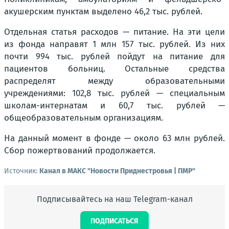
акушерским пунктам выделено 46,2 тыс. рублей.
Отдельная статья расходов — питание. На эти цели
из фонда направят 1 млн 157 тыс. рублей. Из них
почти 994 тыс. рублей пойдут на питание для
пациентов больниц. Остальные средства
распределят между образовательными
учреждениями: 102,8 тыс. рублей — специальным
школам-интернатам и 60,7 тыс. рублей —
общеобразовательным организациям.
На данный момент в фонде — около 63 млн рублей.
Сбор пожертвований продолжается.
Источник:
Канал в МАКС "Новости Приднестровья | ПМР"
Подписывайтесь на наш Telegram-канал
ПОДПИСАТЬСЯ