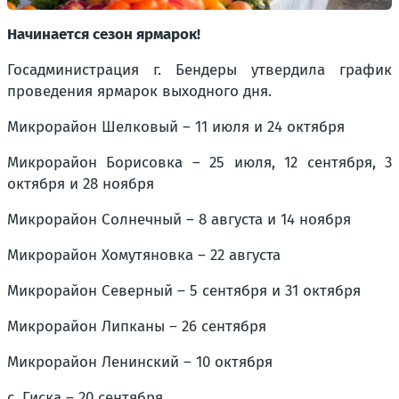
Начинается сезон ярмарок!
Госадминистрация г. Бендеры утвердила график
проведения ярмарок выходного дня.
Микрорайон Шелковый – 11 июля и 24 октября
Микрорайон Борисовка – 25 июля, 12 сентября, 3
октября и 28 ноября
Микрорайон Солнечный – 8 августа и 14 ноября
Микрорайон Хомутяновка – 22 августа
Микрорайон Северный – 5 сентября и 31 октября
Микрорайон Липканы – 26 сентября
Микрорайон Ленинский – 10 октября
с. Гиска – 20 сентября