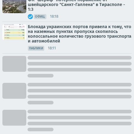
швейцарского "Санкт-Галлена" в Тирасполе -
1:3
18:18
ОФИЦ.
Блокада украинских портов привела к тому, что
на наземных пунктах пропуска скопилось
колоссальное количество грузового транспорта
и автомобилей
18:11
ПАБЛИКИ