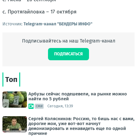
с. Протягайловка – 17 октября
Источник:
Telegram-канал "БЕНДЕРЫ ИНФО"
Подписывайтесь на наш Telegram-канал
ПОДПИСАТЬСЯ
Топ
Арбузы сейчас подешевели, на рынке можно
найти по 5 рублей
Сегодня, 13:39
СМИ
Сергей Колясников: Россию, то бишь нас с вами,
дорогие мои, уже вот-вот начнут
демонизировать и ненавидеть еще по одной
причине