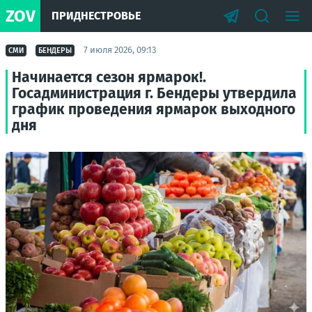
ZOV
ПРИДНЕСТРОВЬЕ
7 июля 2026, 09:13
СМИ
БЕНДЕРЫ
Начинается сезон ярмарок!.
Госадминистрация г. Бендеры утвердила
график проведения ярмарок выходного
дня