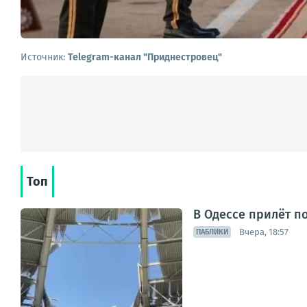
Источник:
Telegram-канал "Приднестровец"
Топ
В Одессе прилёт п
Вчера, 18:57
ПАБЛИКИ