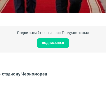
Подписывайтесь на наш Telegram-канал
ПОДПИСАТЬСЯ
о стадиону Черноморец