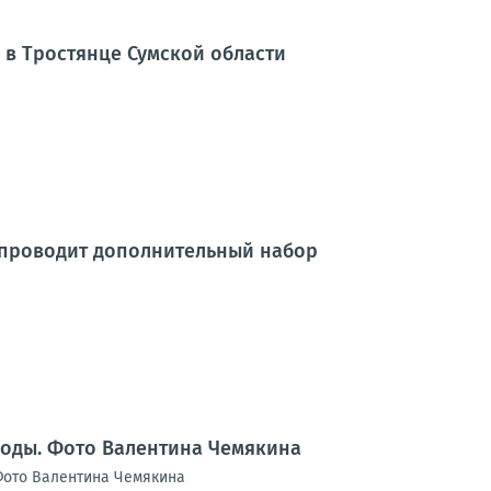
 в Тростянце Сумской области
 проводит дополнительный набор
воды. Фото Валентина Чемякина
Фото Валентина Чемякина