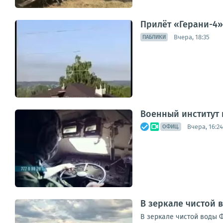
Прилёт «Герани-4»
Вчера, 18:35
ПАБЛИКИ
Военный институт
Вчера, 16:24
ОФИЦ.
В зеркале чистой 
В зеркале чистой воды 