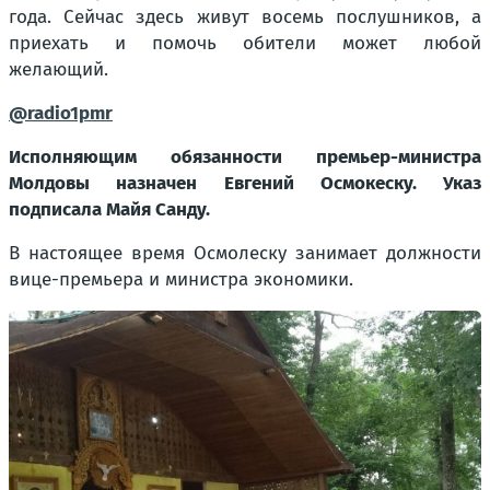
года. Сейчас здесь живут восемь послушников, а
приехать и помочь обители может любой
желающий.
@radio1pmr
Исполняющим обязанности премьер-министра
Молдовы назначен Евгений Осмокеску. Указ
подписала Майя Санду.
В настоящее время Осмолеску занимает должности
вице-премьера и министра экономики.