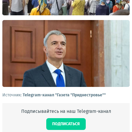
Источник:
Telegram-канал "Газета "Приднестровье""
Подписывайтесь на наш Telegram-канал
ПОДПИСАТЬСЯ