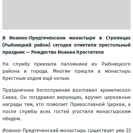
В Иоанно-Предтеченском монастыре в Строенцах
(Рыбницкий район) сегодня отметили престольный
праздник — Рождество Иоанна Крестителя
На службу приехали паломники из Рыбницкого
района и города. Многие пришли в монастырь
Крестным ходом ещё ночью.
Праздничное богослужение возглавил архиепископ
Савва. Он поздравил верующих, вручил церковные
награды тем, кто помогает Православной Церкви, а
после службы всех гостей угостили монастырским
обедом.
Иоанно-Предтеченский монастырь существует уже 23