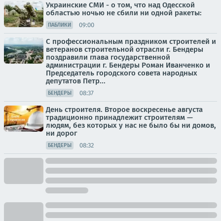
Украинские СМИ - о том, что над Одесской
областью ночью не сбили ни одной ракеты:
09:00
ПАБЛИКИ
С профессиональным праздником строителей и
ветеранов строительной отрасли г. Бендеры
поздравили глава государственной
администрации г. Бендеры Роман Иванченко и
Председатель городского совета народных
депутатов Петр...
08:37
БЕНДЕРЫ
День строителя. Второе воскресенье августа
традиционно принадлежит строителям —
людям, без которых у нас не было бы ни домов,
ни дорог
08:32
БЕНДЕРЫ