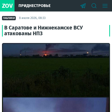
ZOV
ПРИДНЕСТРОВЬЕ
8 июля 2026, 08:33
ПАБЛИКИ
В Саратове и Нижнекамске ВСУ
атакованы НПЗ