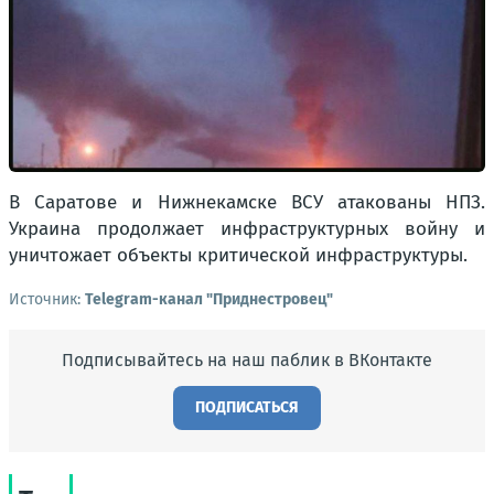
В Саратове и Нижнекамске ВСУ атакованы НПЗ.
Украина продолжает инфраструктурных войну и
уничтожает объекты критической инфраструктуры.
Источник:
Telegram-канал "Приднестровец"
Подписывайтесь на наш паблик в ВКонтакте
ПОДПИСАТЬСЯ