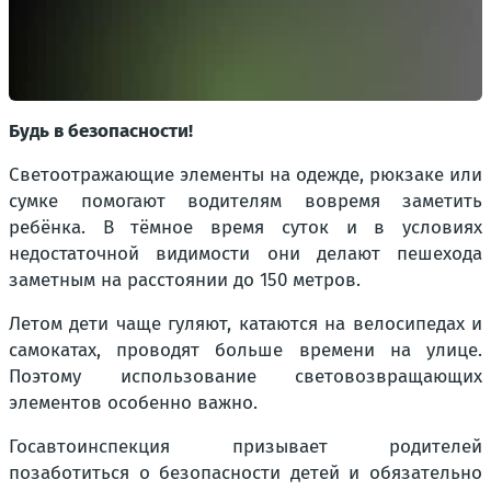
Будь в безопасности!
Светоотражающие элементы на одежде, рюкзаке или
сумке помогают водителям вовремя заметить
ребёнка. В тёмное время суток и в условиях
недостаточной видимости они делают пешехода
заметным на расстоянии до 150 метров.
Летом дети чаще гуляют, катаются на велосипедах и
самокатах, проводят больше времени на улице.
Поэтому использование световозвращающих
элементов особенно важно.
Госавтоинспекция призывает родителей
позаботиться о безопасности детей и обязательно