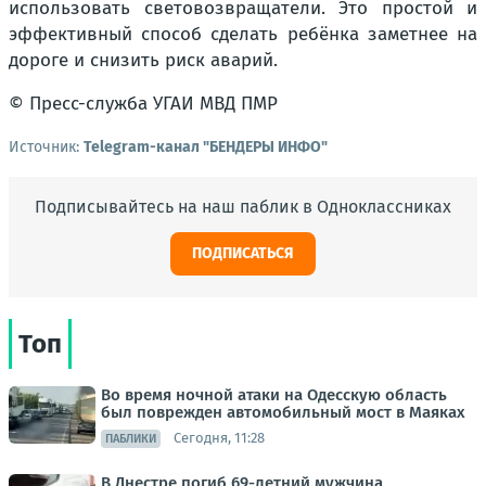
использовать световозвращатели. Это простой и
эффективный способ сделать ребёнка заметнее на
дороге и снизить риск аварий.
© Пресс-служба УГАИ МВД ПМР
Источник:
Telegram-канал "БЕНДЕРЫ ИНФО"
Подписывайтесь на наш паблик в Одноклассниках
ПОДПИСАТЬСЯ
Топ
Во время ночной атаки на Одесскую область
был поврежден автомобильный мост в Маяках
Сегодня, 11:28
ПАБЛИКИ
В Днестре погиб 69-летний мужчина