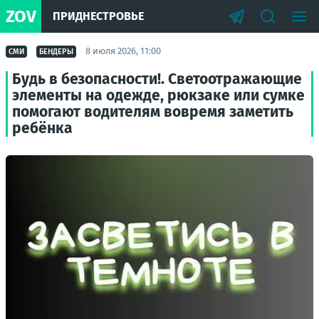
ZOV
ПРИДНЕСТРОВЬЕ
8 июля 2026, 11:00
СМИ
БЕНДЕРЫ
Будь в безопасности!. Светоотражающие
элементы на одежде, рюкзаке или сумке
помогают водителям вовремя заметить
ребёнка