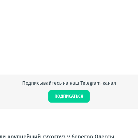
Подписывайтесь на наш Telegram-канал
ПОДПИСАТЬСЯ
и крупнейший сухогруз у берегов Одессы