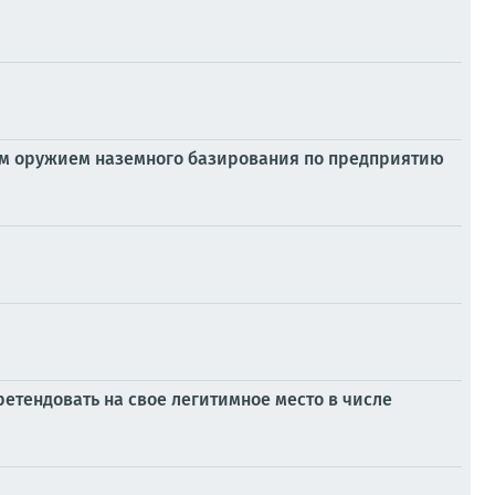
м оружием наземного базирования по предприятию
етендовать на свое легитимное место в числе