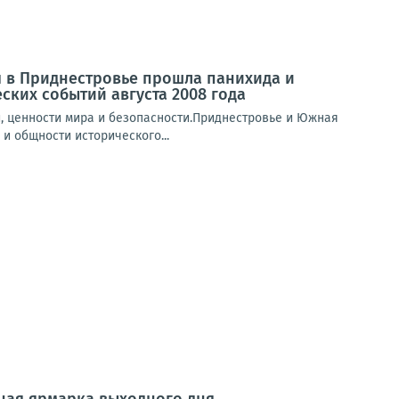
 в Приднестровье прошла панихида и
ких событий августа 2008 года
, ценности мира и безопасности.Приднестровье и Южная
и общности исторического...