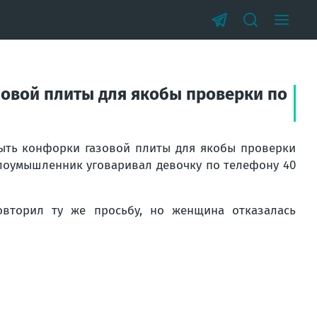
овой плиты для якобы проверки по
ыть конфорки газовой плиты для якобы проверки
Злоумышленник уговаривал девочку по телефону 40
вторил ту же просьбу, но женщина отказалась