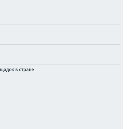
ощадок в стране