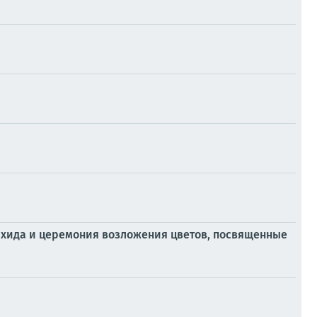
ихида и церемония возложения цветов, посвященные