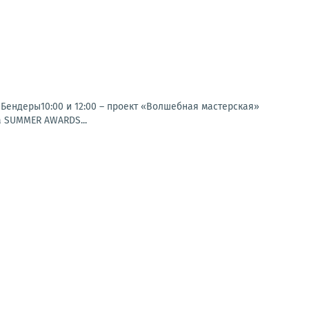
»Бендеры10:00 и 12:00 – проект «Волшебная мастерская»
а SUMMER AWARDS...