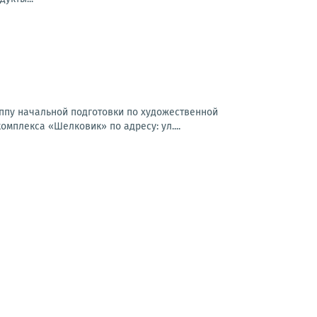
пу начальной подготовки по художественной
омплекса «Шелковик» по адресу: ул....