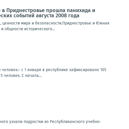
 в Приднестровье прошла панихида и
ких событий августа 2008 года
, ценности мира и безопасности.Приднестровье и Южная
и общности исторического...
 человек.– с 1 января в республике зафиксировано 105
 человек. С начала...
ного узнали подростки из Республиканского учебно-