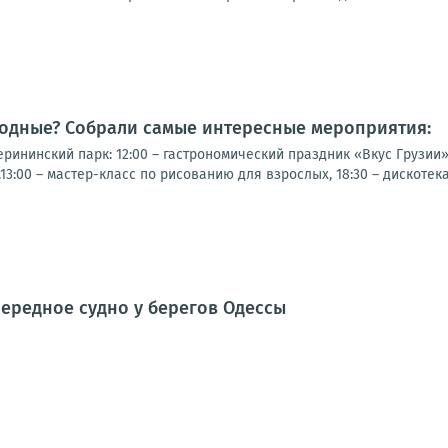
ходные? Собрали самые интересные мероприятия:
рининский парк: 12:00 – гастрономический праздник «Вкус Грузии
13:00 – мастер-класс по рисованию для взрослых, 18:30 – дискотек
ередное судно у берегов Одессы