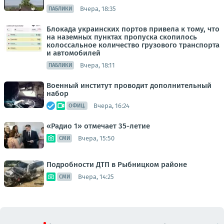
Вчера, 18:35
ПАБЛИКИ
Блокада украинских портов привела к тому, что
на наземных пунктах пропуска скопилось
колоссальное количество грузового транспорта
и автомобилей
Вчера, 18:11
ПАБЛИКИ
Военный институт проводит дополнительный
набор
Вчера, 16:24
ОФИЦ.
«Радио 1» отмечает 35-летие
Вчера, 15:50
СМИ
Подробности ДТП в Рыбницком районе
Вчера, 14:25
СМИ