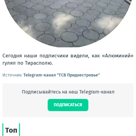
Сегодня наши подписчики видели, как «Алюминий»
гулял по Тирасполю.
Источник:
Telegram-канал "ТСВ Приднестровье"
Подписывайтесь на наш Telegram-канал
ПОДПИСАТЬСЯ
Топ