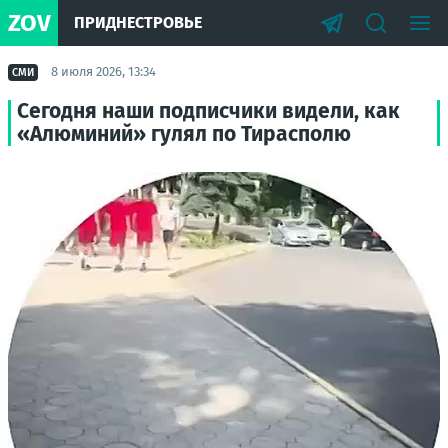
ZOV
ПРИДНЕСТРОВЬЕ
8 июля 2026, 13:34
СМИ
Сегодня наши подписчики видели, как
«Алюминий» гулял по Тирасполю