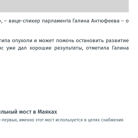
, – вице-спикер парламента Галина Антюфеева – о
типа опухоли и может помочь остановить развитие
с уже дал хорошие результаты, отметила Галина
ильный мост в Маяках
-первых, именно этот мост используется в целях снабжения