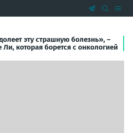
долеет эту страшную болезнь», –
 Ли, которая борется с онкологией