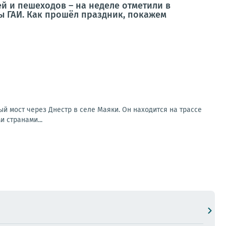
ей и пешеходов – на неделе отметили в
ы ГАИ. Как прошёл праздник, покажем
й мост через Днестр в селе Маяки. Он находится на трассе
 странами...