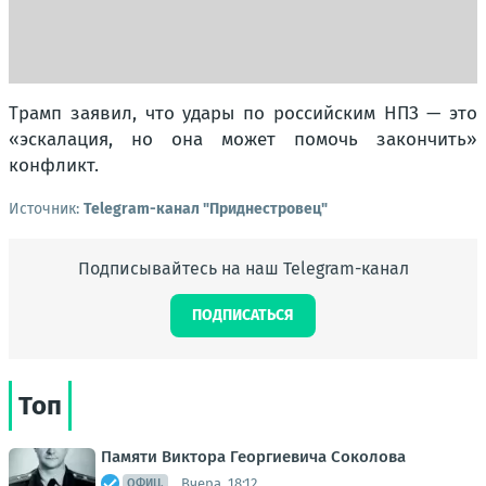
Трамп заявил, что удары по российским НПЗ — это
«эскалация, но она может помочь закончить»
конфликт.
Источник:
Telegram-канал "Приднестровец"
Подписывайтесь на наш Telegram-канал
ПОДПИСАТЬСЯ
Топ
Памяти Виктора Георгиевича Соколова
Вчера, 18:12
ОФИЦ.