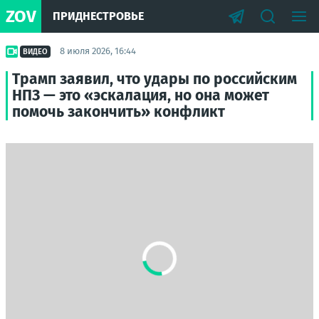
ZOV
ПРИДНЕСТРОВЬЕ
8 июля 2026, 16:44
ВИДЕО
Трамп заявил, что удары по российским
НПЗ — это «эскалация, но она может
помочь закончить» конфликт