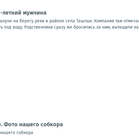
9-летний мужчина
ануне на берегу реки в районе села Ташлык. Компания там отмеча
ть под воду. Родственники сразу же бросились за ним, вытащили на.
. Фото нашего собкора
 нашего собкора