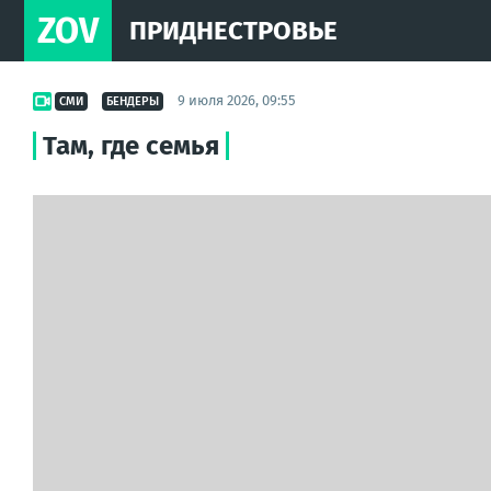
ZOV
ПРИДНЕСТРОВЬЕ
9 июля 2026, 09:55
СМИ
БЕНДЕРЫ
Там, где семья