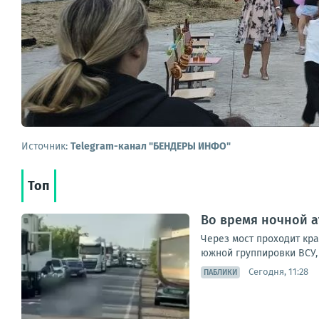
Источник:
Telegram-канал "БЕНДЕРЫ ИНФО"
Топ
Во время ночной а
Через мост проходит кр
южной группировки ВСУ, 
Сегодня, 11:28
ПАБЛИКИ