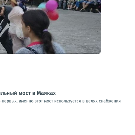
ильный мост в Маяках
-первых, именно этот мост используется в целях снабжения