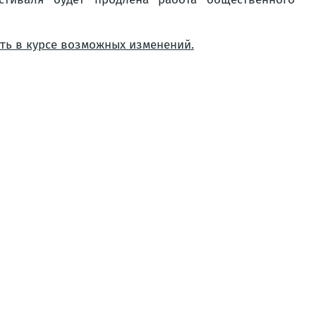
ыть в курсе возможных изменений.