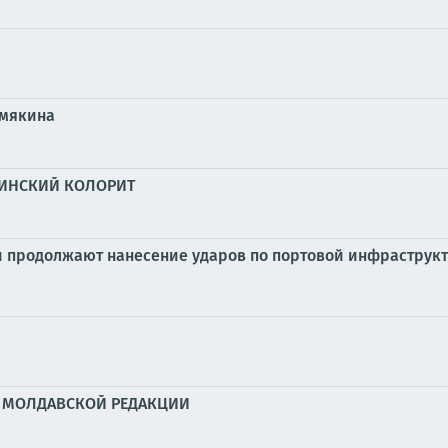
емякина
АИНСКИЙ КОЛОРИТ
продолжают нанесение ударов по портовой инфраструкт
» МОЛДАВСКОЙ РЕДАКЦИИ