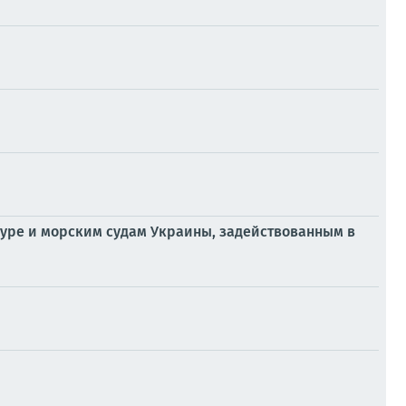
уре и морским судам Украины, задействованным в