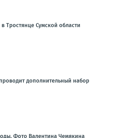
 в Тростянце Сумской области
 проводит дополнительный набор
воды. Фото Валентина Чемякина