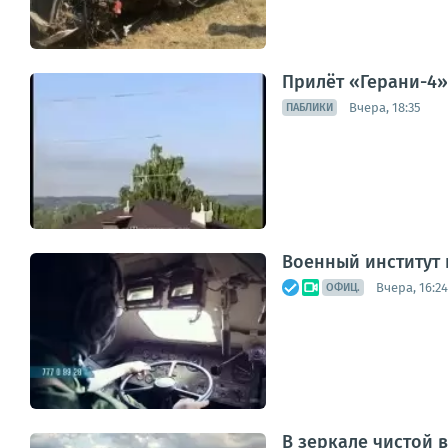
Прилёт «Герани-4»
Вчера, 18:35
ПАБЛИКИ
Военный институт
Вчера, 16:24
ОФИЦ.
В зеркале чистой 