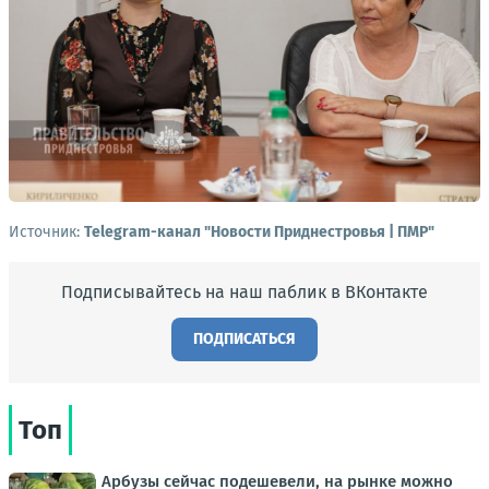
Источник:
Telegram-канал "Новости Приднестровья | ПМР"
Подписывайтесь на наш паблик в ВКонтакте
ПОДПИСАТЬСЯ
Топ
Арбузы сейчас подешевели, на рынке можно