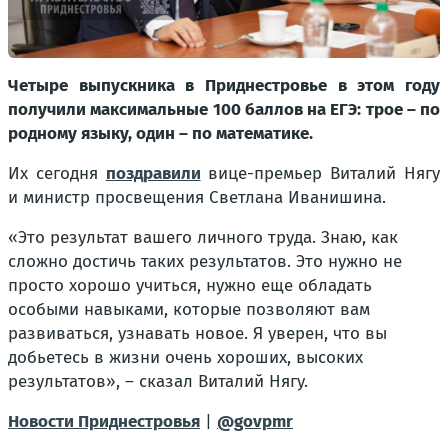
Четыре выпускника в Приднестровье в этом году
получили максимальные 100 баллов на ЕГЭ: трое – по
родному языку, один – по математике.
Их сегодня
поздравили
вице-премьер Виталий Нягу
и министр просвещения Светлана Иванишина.
«Это результат вашего личного труда. Знаю, как
сложно достичь таких результатов. Это нужно не
просто хорошо учиться, нужно еще обладать
особыми навыками, которые позволяют вам
развиваться, узнавать новое. Я уверен, что вы
добьетесь в жизни очень хороших, высоких
результатов», – сказал Виталий Нягу.
Новости Приднестровья
|
@govpmr