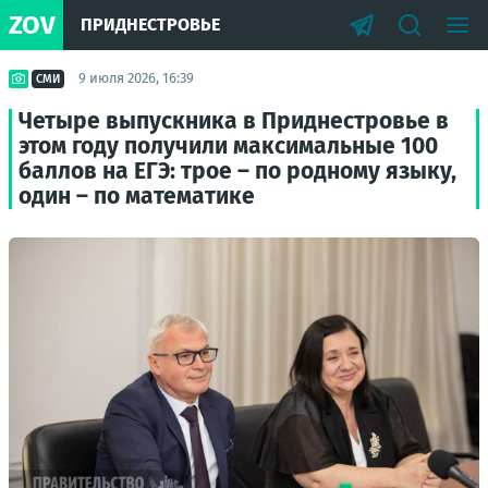
ZOV
ПРИДНЕСТРОВЬЕ
9 июля 2026, 16:39
СМИ
Четыре выпускника в Приднестровье в
этом году получили максимальные 100
баллов на ЕГЭ: трое – по родному языку,
один – по математике