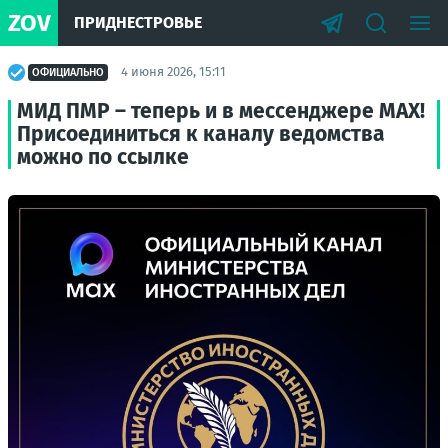
ZOV
ПРИДНЕСТРОВЬЕ
4 июня 2026, 15:11
ОФИЦИАЛЬНО
МИД ПМР – теперь и в мессенджере MAX!
Присоединиться к каналу ведомства
можно по ссылке