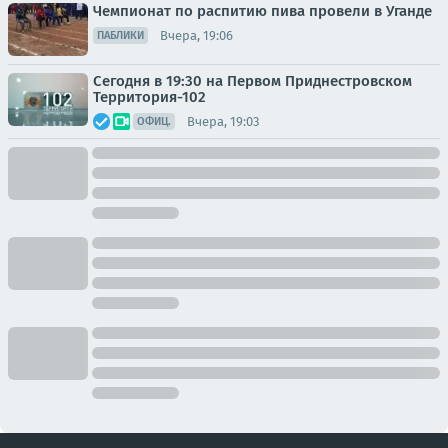
Чемпионат по распитию пива провели в Уганде
Вчера, 19:06
ПАБЛИКИ
Сегодня в 19:30 на Первом Приднестровском
Территория-102
Вчера, 19:03
ОФИЦ.