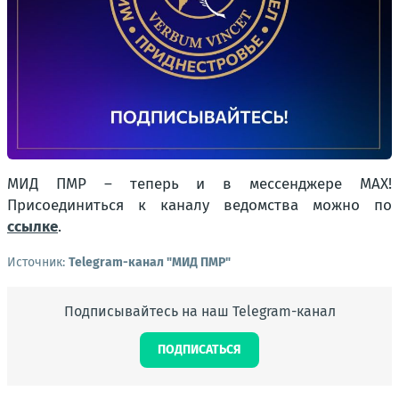
МИД ПМР – теперь и в мессенджере MAX!
Присоединиться к каналу ведомства можно по
ссылке
.
Источник:
Telegram-канал "МИД ПМР"
Подписывайтесь на наш Telegram-канал
ПОДПИСАТЬСЯ