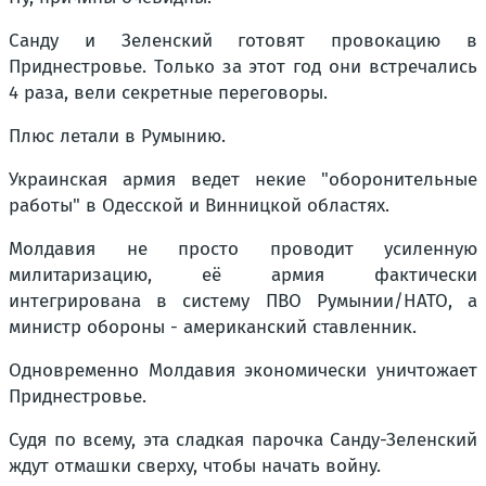
Санду и Зеленский готовят провокацию в
Приднестровье. Только за этот год они встречались
4 раза, вели секретные переговоры.
Плюс летали в Румынию.
Украинская армия ведет некие "оборонительные
работы" в Одесской и Винницкой областях.
Молдавия не просто проводит усиленную
милитаризацию, её армия фактически
интегрирована в систему ПВО Румынии/НАТО, а
министр обороны - американский ставленник.
Одновременно Молдавия экономически уничтожает
Приднестровье.
Судя по всему, эта сладкая парочка Санду-Зеленский
ждут отмашки сверху, чтобы начать войну.