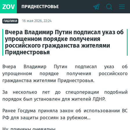
ZOV
ПРИДНЕСТРОВЬЕ
16 мая 2026, 22:24
ПАБЛИКИ
Вчера Владимир Путин подписал указ об
упрощенном порядке получения
российского гражданства жителями
Приднестровья
Вчера Владимир Путин подписал указ об
упрощенном порядке получения российского
гражданства жителями Приднестровья.
За несколько лет до спецоперации подобный
порядок был установлен для жителей ЛДНР.
Ранее Госдума приняла закон об использовании ВС
РФ для защиты россиян за рубежом...
Ну, причины очевидны.