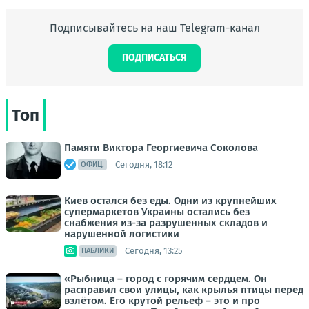
Подписывайтесь на наш Telegram-канал
ПОДПИСАТЬСЯ
Топ
Памяти Виктора Георгиевича Соколова
Сегодня, 18:12
ОФИЦ.
Киев остался без еды. Одни из крупнейших
супермаркетов Украины остались без
снабжения из-за разрушенных складов и
нарушенной логистики
Сегодня, 13:25
ПАБЛИКИ
«Рыбница – город с горячим сердцем. Он
расправил свои улицы, как крылья птицы перед
взлётом. Его крутой рельеф – это и про