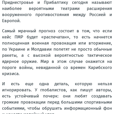
Приднестровье и Прибалтику сегодня называют
наиболее вероятными театрами расширения
вооруженного противостояния между Россией и
Европой.
Самый мрачный прогноз состоит в том, что если
кейс ПМР будет «распечатан», то есть начнется
полноценная военная провокация или вторжение,
по Украине и Молдавии полетят не просто обычные
ракеты, а с высокой вероятностью тактическое
ядерное оружие. Мир в этом случае окажется на
пороге войны, невиданной со времен Карибского
кризиса.
И есть еще одна деталь, которую нельзя
игнорировать. У глобалистов, как пишут авторы,
есть устойчивый почерк: они любят создавать
громкие провокации перед большими спортивными
событиями, чтобы обрушить информационный фон