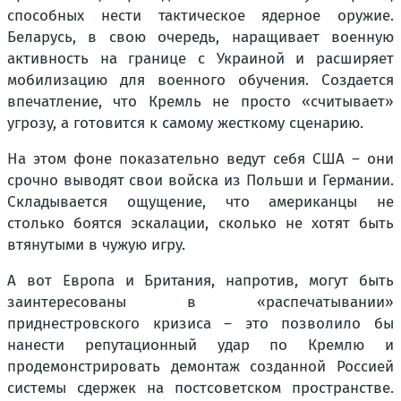
способных нести тактическое ядерное оружие.
Беларусь, в свою очередь, наращивает военную
активность на границе с Украиной и расширяет
мобилизацию для военного обучения. Создается
впечатление, что Кремль не просто «считывает»
угрозу, а готовится к самому жесткому сценарию.
На этом фоне показательно ведут себя США – они
срочно выводят свои войска из Польши и Германии.
Складывается ощущение, что американцы не
столько боятся эскалации, сколько не хотят быть
втянутыми в чужую игру.
А вот Европа и Британия, напротив, могут быть
заинтересованы в «распечатывании»
приднестровского кризиса – это позволило бы
нанести репутационный удар по Кремлю и
продемонстрировать демонтаж созданной Россией
системы сдержек на постсоветском пространстве.