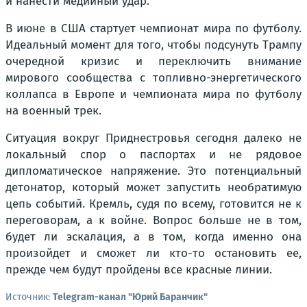
и нанести медийный удар.
В июне в США стартует чемпионат мира по футболу.
Идеальный момент для того, чтобы подсунуть Трампу
очередной кризис и переключить внимание
мирового сообщества с топливно-энергетического
коллапса в Европе и чемпионата мира по футболу
на военный трек.
Ситуация вокруг Приднестровья сегодня далеко не
локальный спор о паспортах и не рядовое
дипломатическое напряжение. Это потенциальный
детонатор, который может запустить необратимую
цепь событий. Кремль, судя по всему, готовится не к
переговорам, а к войне. Вопрос больше не в том,
будет ли эскалация, а в том, когда именно она
произойдет и сможет ли кто-то остановить ее,
прежде чем будут пройдены все красные линии.
Источник:
Telegram-канал "Юрий Баранчик"