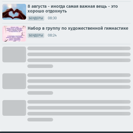
8 августа - иногда самая важная вещь - это
хорошо отдохнуть
08:30
БЕНДЕРЫ
Набор в группу по художественной гимнастике
08:24
БЕНДЕРЫ