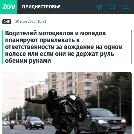
ZOV
ПРИДНЕСТРОВЬЕ
20 мая 2026, 16:42
СМИ
Водителей мотоциклов и мопедов
планируют привлекать к
ответственности за вождение на одном
колесе или если они не держат руль
обеими руками