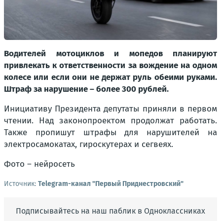
Водителей мотоциклов и мопедов планируют
привлекать к ответственности за вождение на одном
колесе или если они не держат руль обеими руками.
Штраф за нарушение – более 300 рублей.
Инициативу Президента депутаты приняли в первом
чтении. Над законопроектом продолжат работать.
Также пропишут штрафы для нарушителей на
электросамокатах, гироскутерах и сегвеях.
Фото – нейросеть
Источник:
Telegram-канал "Первый Приднестровский"
Подписывайтесь на наш паблик в Одноклассниках