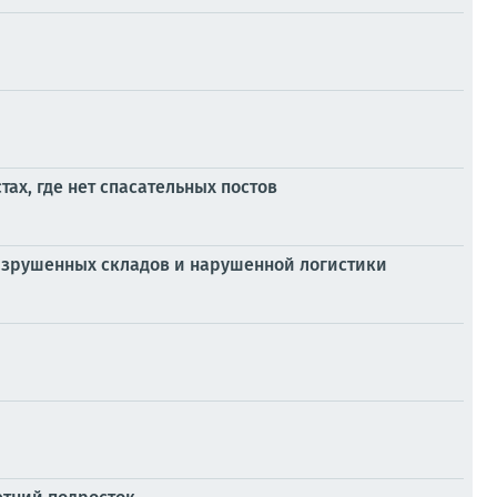
ах, где нет спасательных постов
разрушенных складов и нарушенной логистики