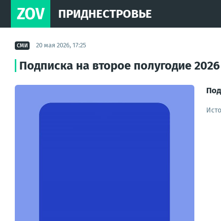
ZOV
ПРИДНЕСТРОВЬЕ
20 мая 2026, 17:25
СМИ
Подписка на второе полугодие 2026
Под
Ист