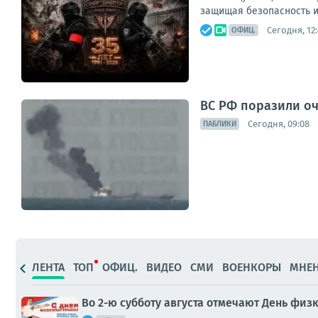
защищая безопасность и 
Сегодня, 12
ОФИЦ.
ВС РФ поразили оч
Сегодня, 09:08
ПАБЛИКИ
ЛЕНТА
ТОП
ОФИЦ.
ВИДЕО
СМИ
ВОЕНКОРЫ
МНЕ
Во 2-ю субботу августа отмечают День физ