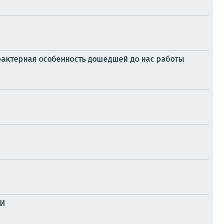
рактерная особенность дошедшей до нас работы
ИИ