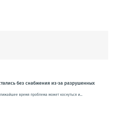
стались без снабжения из-за разрушенных
ближайшее время проблема может коснуться и...