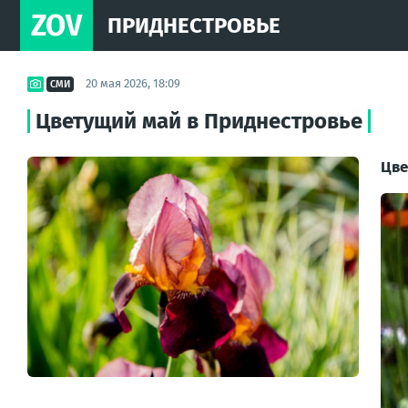
ZOV
ПРИДНЕСТРОВЬЕ
20 мая 2026, 18:09
СМИ
Цветущий май в Приднестровье
Цве