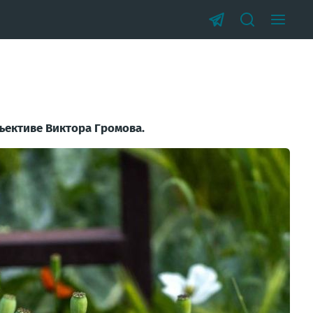
ъективе Виктора Громова.