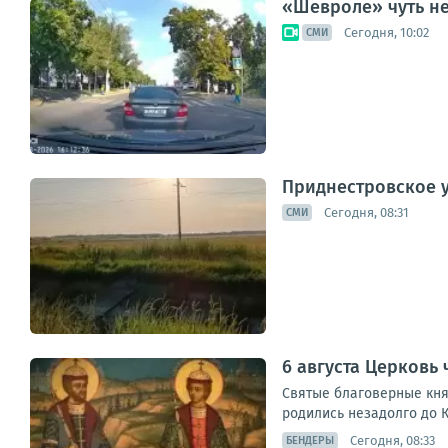
«Шевроле» чуть не
Сегодня, 10:02
СМИ
Приднестровское у
Сегодня, 08:31
СМИ
6 августа Церковь 
Святые благоверные кня
родились незадолго до К
Сегодня, 08:33
БЕНДЕРЫ