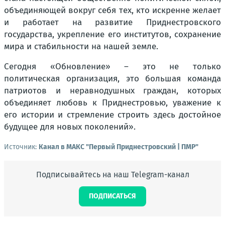
объединяющей вокруг себя тех, кто искренне желает
и работает на развитие Приднестровского
государства, укрепление его институтов, сохранение
мира и стабильности на нашей земле.
Сегодня «Обновление» – это не только
политическая организация, это большая команда
патриотов и неравнодушных граждан, которых
объединяет любовь к Приднестровью, уважение к
его истории и стремление строить здесь достойное
будущее для новых поколений».
Источник:
Канал в МАКС "Первый Приднестровский | ПМР"
Подписывайтесь на наш Telegram-канал
ПОДПИСАТЬСЯ