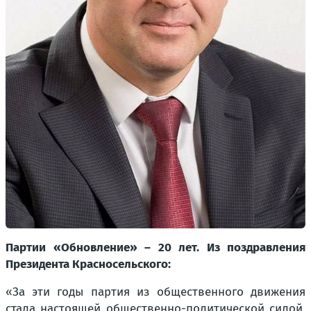
Партии «Обновление» – 20 лет. Из поздравления
Президента Красносельского:
«За эти годы партия из общественного движения
стала настоящей общественно-политической силой,