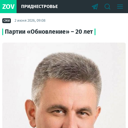
ZOV
ПРИДНЕСТРОВЬЕ
2 июня 2026, 09:08
СМИ
Партии «Обновление» – 20 лет