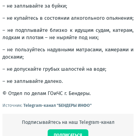
– не заплывайте за буйки;
– не купайтесь в состоянии алкогольного опьянения;
– не подплывайте близко к идущим судам, катерам,
лодкам и плотам – не ныряйте под них;
– не пользуйтесь надувными матрасами, камерами и
досками;
– не допускайте грубых шалостей на воде;
– не заплывайте далеко.
© Отдел по делам ГОиЧС г. Бендеры.
Источник:
Telegram-канал "БЕНДЕРЫ ИНФО"
Подписывайтесь на наш Telegram-канал
ПОДПИСАТЬСЯ