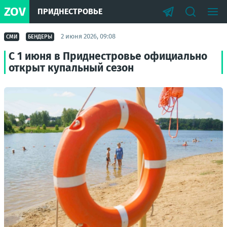
ZOV
ПРИДНЕСТРОВЬЕ
2 июня 2026, 09:08
СМИ
БЕНДЕРЫ
С 1 июня в Приднестровье официально
открыт купальный сезон