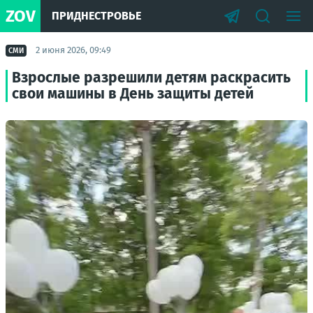
ZOV
ПРИДНЕСТРОВЬЕ
2 июня 2026, 09:49
СМИ
Взрослые разрешили детям раскрасить
свои машины в День защиты детей