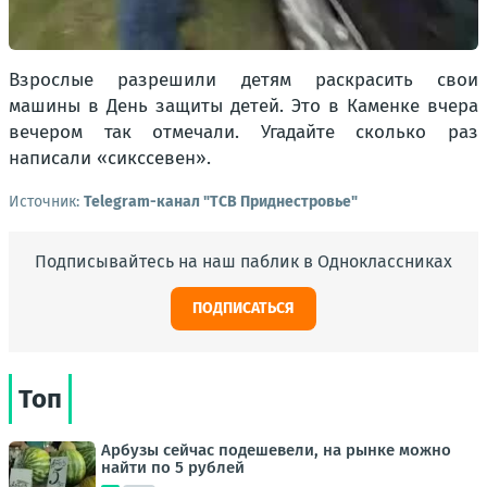
Взрослые разрешили детям раскрасить свои
машины в День защиты детей. Это в Каменке вчера
вечером так отмечали. Угадайте сколько раз
написали «сикссевен».
Источник:
Telegram-канал "ТСВ Приднестровье"
Подписывайтесь на наш паблик в Одноклассниках
ПОДПИСАТЬСЯ
Топ
Арбузы сейчас подешевели, на рынке можно
найти по 5 рублей