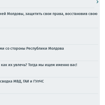
ией Молдовы, защитить свои права, восстановив свою
ми со стороны Республики Молдова
 как их увлечь? Тогда мы ищем именно вас!
сводка МВД, ГАИ и ГУпЧС