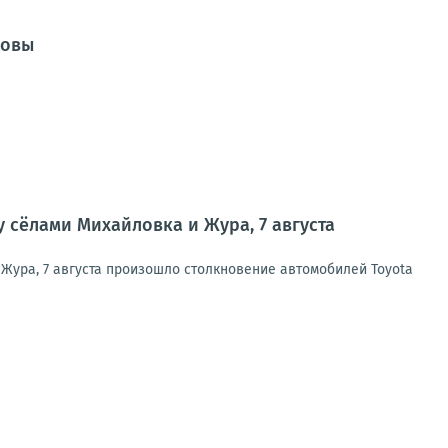
довы
у сёлами Михайловка и Жура, 7 августа
Жура, 7 августа произошло столкновение автомобилей Toyota