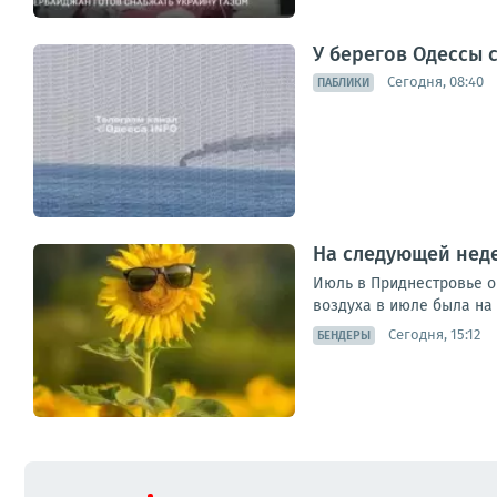
У берегов Одессы 
Сегодня, 08:40
ПАБЛИКИ
На следующей нед
Июль в Приднестровье о
воздуха в июле была на 
Сегодня, 15:12
БЕНДЕРЫ