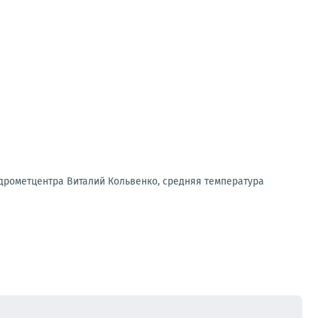
дрометцентра Виталий Кольвенко, средняя температура