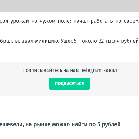
ал урожай на чужом поле: начал работать на своём у
обрал, вызвал милицию. Ущерб - около 32 тысяч рублей
Подписывайтесь на наш Telegram-канал
ПОДПИСАТЬСЯ
ешевели, на рынке можно найти по 5 рублей