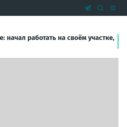
 начал работать на своём участке,