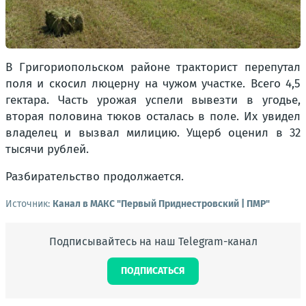
В Григориопольском районе тракторист перепутал
поля и скосил люцерну на чужом участке. Всего 4,5
гектара. Часть урожая успели вывезти в угодье,
вторая половина тюков осталась в поле. Их увидел
владелец и вызвал милицию. Ущерб оценил в 32
тысячи рублей.
Разбирательство продолжается.
Источник:
Канал в МАКС "Первый Приднестровский | ПМР"
Подписывайтесь на наш Telegram-канал
ПОДПИСАТЬСЯ