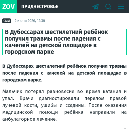
ZOV
ПРИДНЕСТРОВЬЕ
2 июня 2026, 12:36
СМИ
В Дубоссарах шестилетний ребёнок
получил травмы после падения с
качелей на детской площадке в
городском парке
В Дубоссарах шестилетний ребёнок получил травмы
после падения с качелей на детской площадке в
городском парке.
Мальчик потерял равновесие во время катания и
упал. Врачи диагностировали перелом правой
лучевой кости, ушибы и ссадины. После оказания
медицинской помощи ребёнка направили на
амбулаторное лечение.