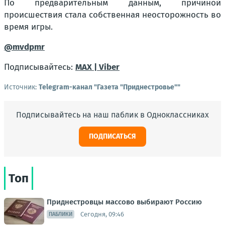
По предварительным данным, причиной
происшествия стала собственная неосторожность во
время игры.
@mvdpmr
Подписывайтесь:
MAX |
Viber
Источник:
Telegram-канал "Газета "Приднестровье""
Подписывайтесь на наш паблик в Одноклассниках
ПОДПИСАТЬСЯ
Топ
Приднестровцы массово выбирают Россию
Сегодня, 09:46
ПАБЛИКИ