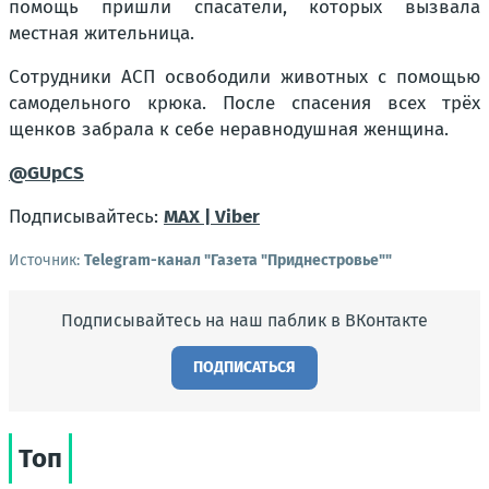
помощь пришли спасатели, которых вызвала
местная жительница.
Сотрудники АСП освободили животных с помощью
самодельного крюка. После спасения всех трёх
щенков забрала к себе неравнодушная женщина.
@GUpCS
Подписывайтесь:
MAX |
Viber
Источник:
Telegram-канал "Газета "Приднестровье""
Подписывайтесь на наш паблик в ВКонтакте
ПОДПИСАТЬСЯ
Топ