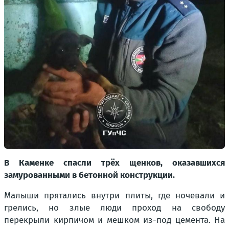
В Каменке спасли трёх щенков, оказавшихся
замурованными в бетонной конструкции.
Малыши прятались внутри плиты, где ночевали и
грелись, но злые люди проход на свободу
перекрыли кирпичом и мешком из-под цемента. На