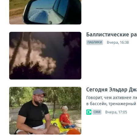
Баллистические ра
Вчера, 16:38
ПАБЛИКИ
Сегодня Эльдар Дж
Говорит, чем активнее л
в бассейн, тренажерный 
Вчера, 17:05
СМИ