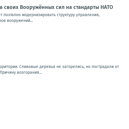
а своих Вооружённых сил на стандарты НАТО
 поэтапно модернизировать структуру управления,
ов вооружений...
рритории. Сливовые деревья не загорелись, но пострадали от
Причину возгорания...