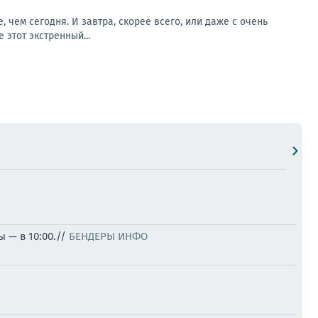
 чем сегодня. И завтра, скорее всего, или даже с очень
этот экстренный...
 — в 10:00.//
БЕНДЕРЫ ИНФО