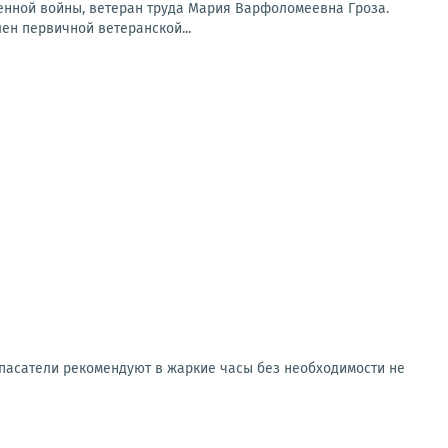
венной войны, ветеран труда Мария Варфоломеевна Гроза.
ен первичной ветеранской...
.Спасатели рекомендуют в жаркие часы без необходимости не