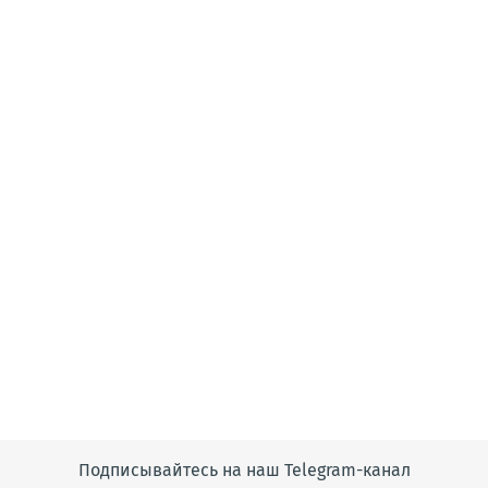
Подписывайтесь на наш Telegram-канал