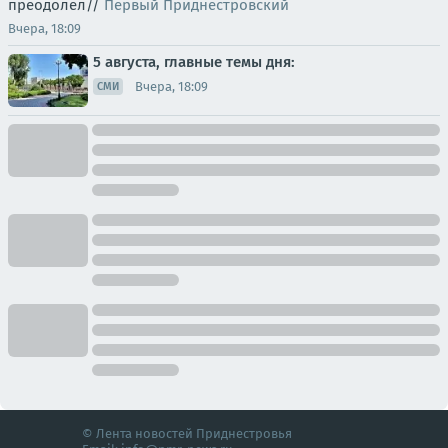
преодолел//
Первый Приднестровский
Вчера, 18:09
5 августа, главные темы дня:
Вчера, 18:09
СМИ
© Лента новостей Приднестровья