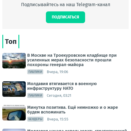
Подписывайтесь на наш Telegram-канал
ПОДПИСАТЬСЯ
Топ
В Москве на Троекуровском кладбище при
усиленных мерах безопасности прошли
похороны генерал-майора
Вчера, 19:06
ПАБЛИКИ
Молдавия втягивается в военную
инфраструктуру НАТО
Сегодня, 03:21
ПАБЛИКИ
Минутка позитива. Ещё немножко и о жаре
будем вспоминать
Вчера, 15:55
БЕНДЕРЫ