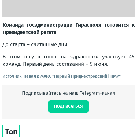
Команда госадминистрации Тирасполя готовится к
Президентской регате
До старта – считанные дни.
В этом году в гонке на «драконах» участвует 45
команд. Первый день состязаний – 5 июня.
Источник:
Канал в МАКС "Первый Приднестровский | ПМР"
Подписывайтесь на наш Telegram-канал
ПОДПИСАТЬСЯ
Топ