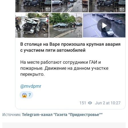
Источник:
Telegram-канал "Газета "Приднестровье""