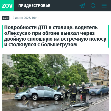
ZOV
ПРИДНЕСТРОВЬЕ
2 июня 2026, 16:41
СМИ
Подробности ДТП в столице: водитель
«Лексуса» при обгоне выехал через
двойную сплошную на встречную полосу
и столкнулся с большегрузом