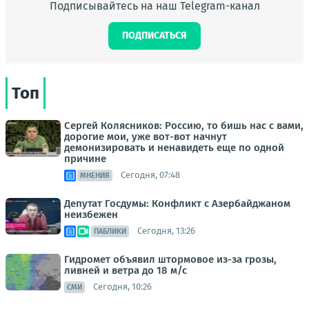
Подписывайтесь на наш Telegram-канал
ПОДПИСАТЬСЯ
Топ
Сергей Колясников: Россию, то бишь нас с вами,
дорогие мои, уже вот-вот начнут
демонизировать и ненавидеть еще по одной
причине
Сегодня, 07:48
МНЕНИЯ
Депутат Госдумы: Конфликт с Азербайджаном
неизбежен
Сегодня, 13:26
ПАБЛИКИ
Гидромет объявил штормовое из-за грозы,
ливней и ветра до 18 м/с
Сегодня, 10:26
СМИ