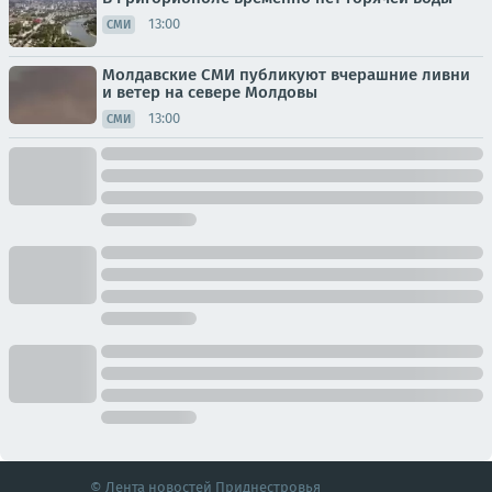
13:00
СМИ
Молдавские СМИ публикуют вчерашние ливни
и ветер на севере Молдовы
13:00
СМИ
© Лента новостей Приднестровья