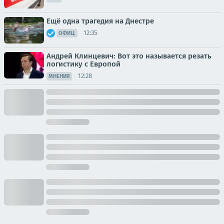
Ещё одна трагедия на Днестре
12:35
ОФИЦ.
Андрей Клинцевич: Вот это называется резать
логистику с Европой
12:28
МНЕНИЯ