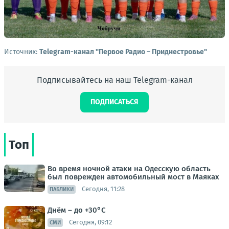
Источник:
Telegram-канал "Первое Радио – Приднестровье"
Подписывайтесь на наш Telegram-канал
ПОДПИСАТЬСЯ
Топ
Во время ночной атаки на Одесскую область
был поврежден автомобильный мост в Маяках
Сегодня, 11:28
ПАБЛИКИ
Днём – до +30°С
Сегодня, 09:12
СМИ