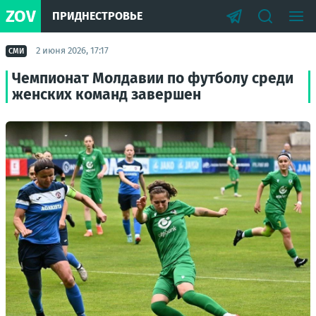
ZOV
ПРИДНЕСТРОВЬЕ
2 июня 2026, 17:17
СМИ
Чемпионат Молдавии по футболу среди
женских команд завершен