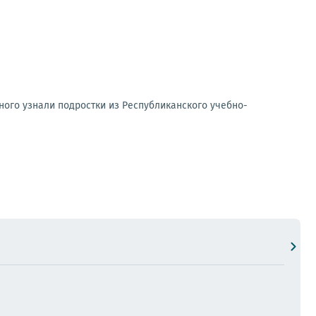
ного узнали подростки из Республиканского учебно-