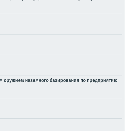
м оружием наземного базирования по предприятию