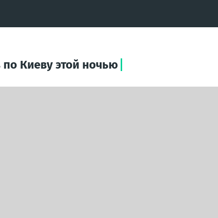
по Киеву этой ночью