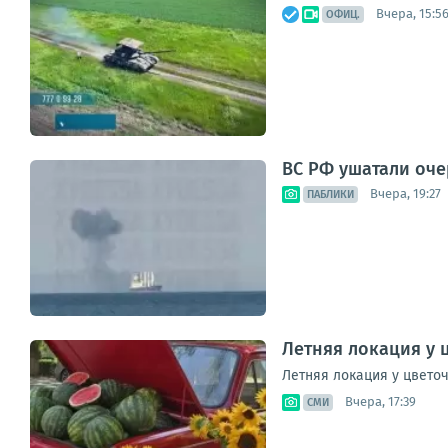
Вчера, 15:5
ОФИЦ.
ВС РФ ушатали оче
Вчера, 19:27
ПАБЛИКИ
Летняя локация у 
Летняя локация у цвето
Вчера, 17:39
СМИ