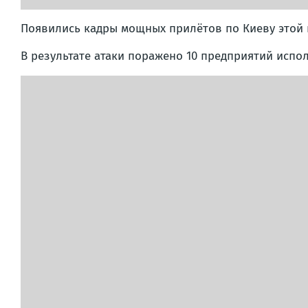
Появились кадры мощных прилётов по Киеву этой
В результате атаки поражено 10 предприятий испо