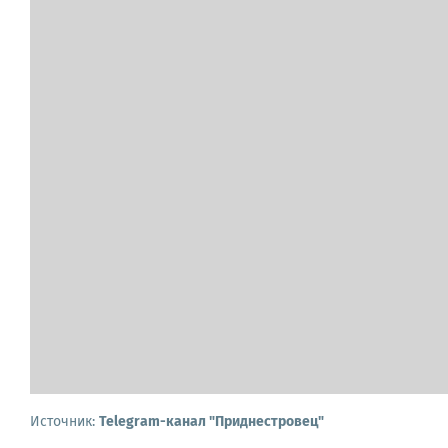
Источник:
Telegram-канал "Приднестровец"