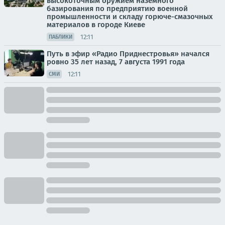
высокоточным оружием наземного
базирования по предприятию военной
промышленности и складу горюче-смазочных
материалов в городе Киеве
12:11
ПАБЛИКИ
Путь в эфир «Радио Приднестровья» начался
ровно 35 лет назад, 7 августа 1991 года
12:11
СМИ