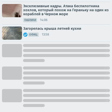
Эксклюзивные кадры. Атака беспилотника
хохлов, который похож на Гераньку на один из
кораблей в Черном море
14:06
ПАБЛИКИ
Загорелась крыша летней кухни
13:58
ОФИЦ.