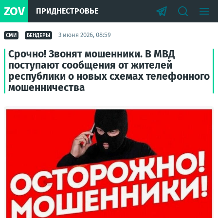
ZOV
ПРИДНЕСТРОВЬЕ
3 июня 2026, 08:59
СМИ
БЕНДЕРЫ
Срочно! Звонят мошенники. В МВД
поступают сообщения от жителей
республики о новых схемах телефонного
мошенничества