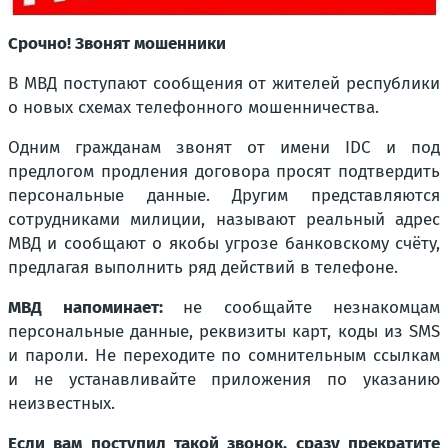
Срочно! Звонят мошенники
В МВД поступают сообщения от жителей республики
о новых схемах телефонного мошенничества.
Одним гражданам звонят от имени IDC и под
предлогом продления договора просят подтвердить
персональные данные. Другим представляются
сотрудниками милиции, называют реальный адрес
МВД и сообщают о якобы угрозе банковскому счёту,
предлагая выполнить ряд действий в телефоне.
МВД напоминает:
не сообщайте незнакомцам
персональные данные, реквизиты карт, коды из SMS
и пароли. Не переходите по сомнительным ссылкам
и не устанавливайте приложения по указанию
неизвестных.
Если вам поступил такой звонок, сразу прекратите