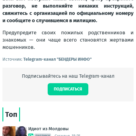
разговор, не выполняйте никаких инструкций,
свяжитесь с организацией по официальному номеру
и сообщите о случившемся в милицию.
Предупредите своих пожилых родственников и
знакомых — они чаще всего становятся жертвами
мошенников.
Источник:
Telegram-канал "БЕНДЕРЫ ИНФО"
Подписывайтесь на наш Telegram-канал
ПОДПИСАТЬСЯ
Топ
Идиот из Молдовы
Сегодня, 15:25