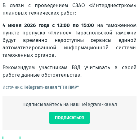
В связи с проведением СЗАО «Интерднестрком»
плановых технических работ:
4 июня 2026 года с 13:00 по 15:00
на таможенном
пункте пропуска «Глиное» Тираспольской таможни
будут временно недоступны сервисы единой
автоматизированной информационной системы
таможенных органов.
Рекомендуем участникам ВЭД учитывать в своей
работе данные обстоятельства.
Источник:
Telegram-канал "ГТК ПМР"
Подписывайтесь на наш Telegram-канал
ПОДПИСАТЬСЯ