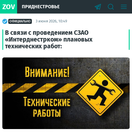
ZOV
ПРИДНЕСТРОВЬЕ
3 июня 2026, 10:49
ОФИЦИАЛЬНО
В связи с проведением СЗАО
«Интерднестрком» плановых
технических работ: