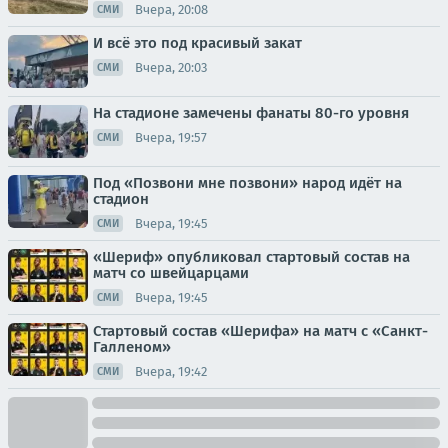
Вчера, 20:08
СМИ
И всё это под красивый закат
Вчера, 20:03
СМИ
На стадионе замечены фанаты 80-го уровня
Вчера, 19:57
СМИ
Под «Позвони мне позвони» народ идёт на
стадион
Вчера, 19:45
СМИ
«Шериф» опубликовал стартовый состав на
матч со швейцарцами
Вчера, 19:45
СМИ
Стартовый состав «Шерифа» на матч с «Санкт-
Галленом»
Вчера, 19:42
СМИ