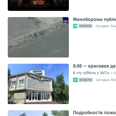
Минобороны публик
Сегодня, 15:
ПАБЛИКИ
8.08 — красивая д
В эту субботу у ЗАГСа —
Сегодня, 16:
БЕНДЕРЫ
Подробности пожа