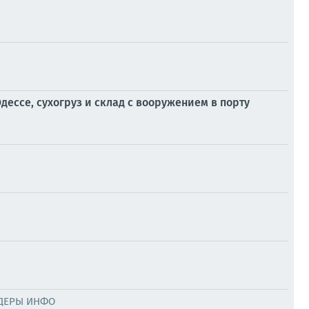
ессе, сухогруз и склад с вооружением в порту
ДЕРЫ ИНФО