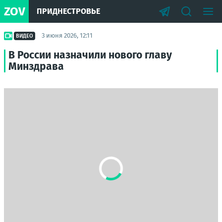
ZOV
ПРИДНЕСТРОВЬЕ
3 июня 2026, 12:11
ВИДЕО
В России назначили нового главу
Минздрава