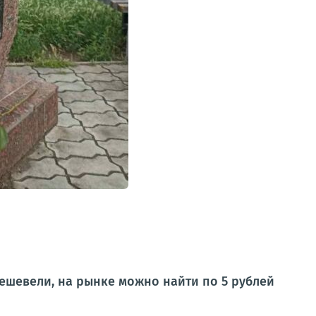
ешевели, на рынке можно найти по 5 рублей