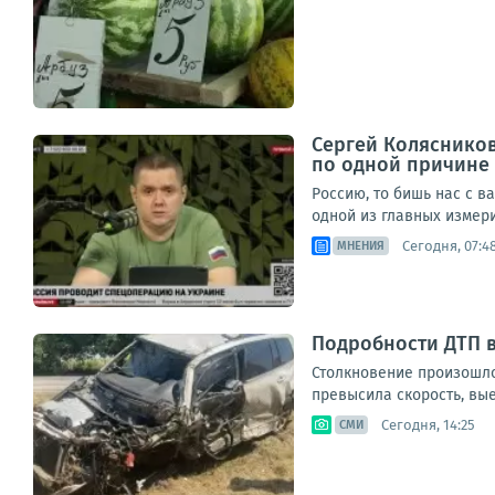
Сергей Колясников
по одной причине
Россию, то бишь нас с в
одной из главных измери
Сегодня, 07:4
МНЕНИЯ
Подробности ДТП 
Столкновение произошло
превысила скорость, вые
Сегодня, 14:25
СМИ