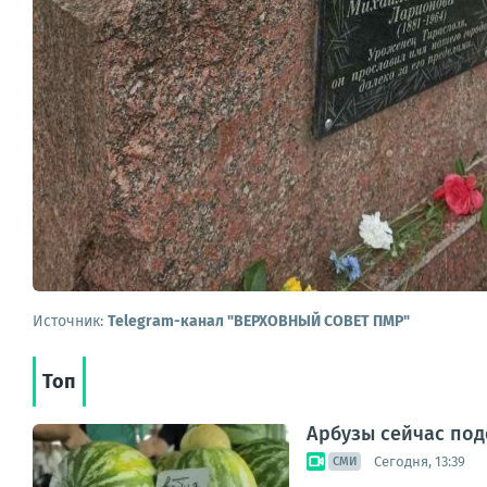
Источник:
Telegram-канал "ВЕРХОВНЫЙ СОВЕТ ПМР"
Топ
Арбузы сейчас под
Сегодня, 13:39
СМИ