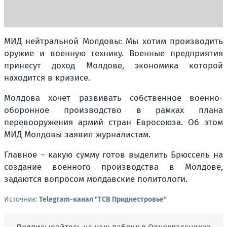
МИД нейтральной Молдовы: Мы хотим производить
оружие и военную технику. Военные предприятия
принесут доход Молдове, экономика которой
находится в кризисе.
Молдова хочет развивать собственное военно-
оборонное производство в рамках плана
перевооружения армий стран Евросоюза. Об этом
МИД Молдовы заявил журналистам.
Главное – какую сумму готов выделить Брюссель на
создание военного производства в Молдове,
задаются вопросом молдавские политологи.
Источник:
Telegram-канал "ТСВ Приднестровье"