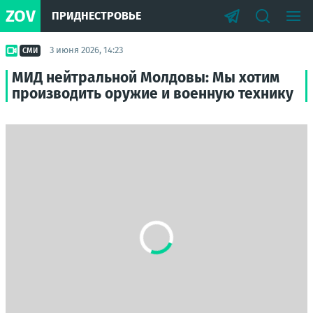
ZOV
ПРИДНЕСТРОВЬЕ
3 июня 2026, 14:23
СМИ
МИД нейтральной Молдовы: Мы хотим
производить оружие и военную технику