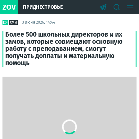
ZOV
ПРИДНЕСТРОВЬЕ
3 июня 2026, 14:44
СМИ
Более 500 школьных директоров и их
замов, которые совмещают основную
работу с преподаванием, смогут
получать доплаты и материальную
помощь