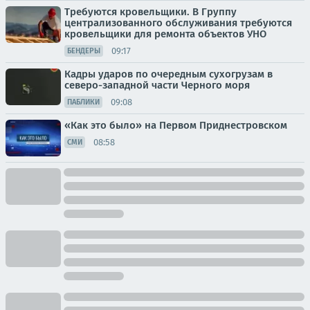
Требуются кровельщики. В Группу
централизованного обслуживания требуются
кровельщики для ремонта объектов УНО
09:17
БЕНДЕРЫ
Кадры ударов по очередным сухогрузам в
северо-западной части Черного моря
09:08
ПАБЛИКИ
«Как это было» на Первом Приднестровском
08:58
СМИ