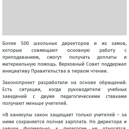
Более 500 школьных директоров и их замов,
которые совмещают основную работу с
преподаванием, смогут получать доплаты и
материальную помощь. Верховный Совет поддержал
инициативу Правительства в первом чтении.
Законопроект разработали на основе обращений.
Есть ситуации, когда руководители учебных
заведений с двумя педагогическими ставками
получают меньше учителей.
«В каникулы закон защищает только учителей – за
ними сохраняется полная зарплата. Но директора и
завучи формально к педагогам не относятся,