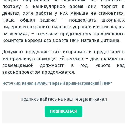
поэтому в каникулярное время они теряют в
деньгах, хотя работы у них меньше не становится.
Наша общая задача – поддержать школьных
лидеров и сохранить сильные управленческие кадры
на местах», – отметила председатель профильного
Комитета Верховного Совета ПМР Наталья Ситкина.
Документ предлагает всё исправить и предоставить
материальную помощь. Её размер – два оклада по
совмещаемой должности в год. Работа над
законопроектом продолжается.
Источник:
Канал в МАКС "Первый Приднестровский | ПМР"
Подписывайтесь на наш Telegram-канал
ПОДПИСАТЬСЯ