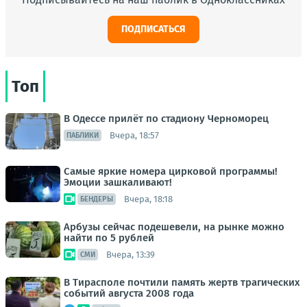
ПОДПИСАТЬСЯ
Топ
В Одессе прилёт по стадиону Черноморец
Вчера, 18:57
ПАБЛИКИ
Самые яркие номера цирковой программы!
Эмоции зашкаливают!
Вчера, 18:18
БЕНДЕРЫ
Арбузы сейчас подешевели, на рынке можно
найти по 5 рублей
Вчера, 13:39
СМИ
В Тирасполе почтили память жертв трагических
событий августа 2008 года