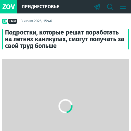
ZOV
ПРИДНЕСТРОВЬЕ
3 июня 2026, 15:46
СМИ
Подростки, которые решат поработать
на летних каникулах, смогут получать за
свой труд больше