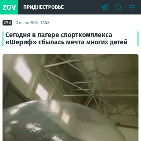
ZOV
ПРИДНЕСТРОВЬЕ
3 июня 2026, 17:58
СМИ
Сегодня в лагере спорткомплекса
«Шериф» сбылась мечта многих детей