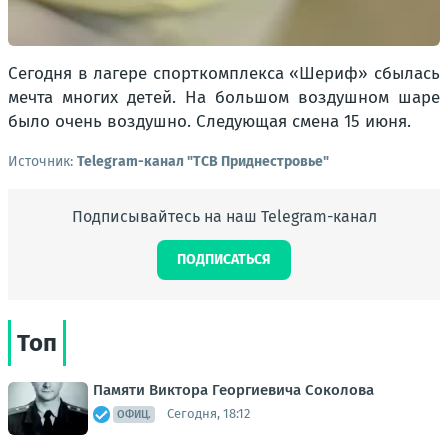
Сегодня в лагере спорткомплекса «Шериф» сбылась
мечта многих детей. На большом воздушном шаре
было очень воздушно. Следующая смена 15 июня.
Источник:
Telegram-канал "ТСВ Приднестровье"
Подписывайтесь на наш Telegram-канал
ПОДПИСАТЬСЯ
Топ
Памяти Виктора Георгиевича Соколова
Сегодня, 18:12
ОФИЦ.